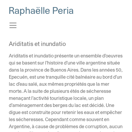
Raphaëlle Peria
Ariditatis et inundatio
Ariditatis et inundatio présente un ensemble d’oeuvres
qui se basent sur l’histoire d’une ville argentine située
dans la province de Buenos Aires. Dans les années 50,
Epecuén, est une tranquille cité balnéaire au bord d’un
lac d’eau salé, aux mêmes propriétés que la mer
morte. A la suite de plusieurs étés de sécheresse
menaçant l’activité touristique locale, un plan
d’aménagement des berges du lac est décidé. Une
digue est construite pour retenir les eaux et empêcher
les sécheresses. Cependant comme souvent en
Argentine, à cause de problèmes de corruption, aucun