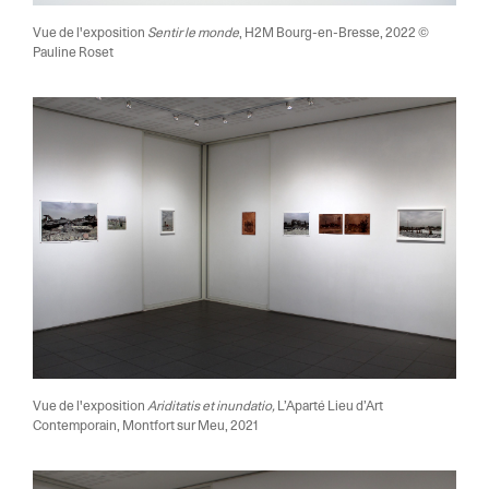
Vue de l'exposition
Sentir le monde
, H2M Bourg-en-Bresse, 2022 ©
Pauline Roset
Vue de l'exposition
Ariditatis et inundatio,
L’Aparté Lieu d’Art
Contemporain, Montfort sur Meu, 2021