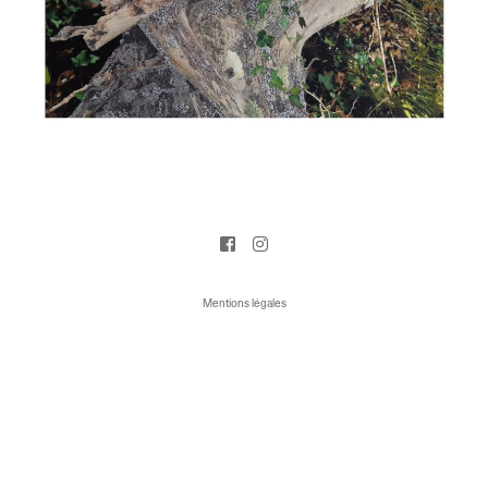
Mentions légales