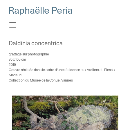
Raphaëlle Peria
Daldinia concentrica
grattage sur photographie
70 x 105 cm
2019
Oeuvre réalisée dans le cadre d'une résidence aux Ateliers du Plessix-
Madeuc
Collection du Musée de la Cohue, Vannes