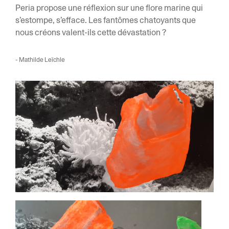
Peria propose une réflexion sur une flore marine qui
s’estompe, s’efface. Les fantômes chatoyants que
nous créons valent-ils cette dévastation ?
- Mathilde Leïchle