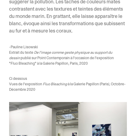
suggérer la pollution. Les taches de couleurs mates
contrastent avec les textures et teintes des éléments
du monde marin. En grattant, elle laisse apparaître le
blanc, évoque ainsi les transformations que subissent
au fur et à mesure les coraux.
-Pauline Lisowski
Extrait du texte
De l'image comme geste physique au support du
dessin
publié sur Point Contemporain à l'occasion de l'exposition
"Fluo Bleaching" à la Galerie Papillon, Paris, 2020
Ci dessous
Vues de l'exposition
Fluo Bleaching
à la Galerie Papillon (Paris), Octobre-
Décembre 2020