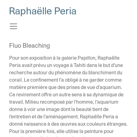
Raphaëlle Peria
Fluo Bleaching
Pour son exposition à la galerie Papillon, Raphaëlle
Peria avait prévu un voyage à Tahiti dans le but d’une
recherche autour du phénomène du blanchiment du
corail. Le confinement l’a obligé à ne garder comme
matière première que des prises de vue d’aquarium.
Ce revirement offre un autre sens à sa dynamique de
travail. Milieu recomposé par l’homme, l’aquarium
donne à voir une image dont la beauté tient de
l’entretien et de l’aménagement. Raphaëlle Peria a
donné naissance à des œuvres aux couleurs étranges.
Pour la première fois, elle utilise la peinture pour